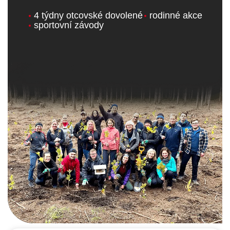
4 týdny otcovské dovolené
rodinné akce
sportovní závody