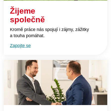
Žijeme
společně
Kromě práce nás spojují i zájmy, zážitky
a touha pomáhat.
Zapojte se