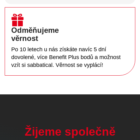
Odměňujeme
věrnost
Po 10 letech u nás získáte navíc 5 dní
dovolené, více Benefit Plus bodů a možnost
vzít si sabbatical. Věrnost se vyplácí!
Žijeme společně