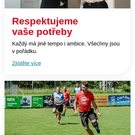
Respektujeme
vaše potřeby
Každý má jiné tempo i ambice. Všechny jsou
v pořádku.
Zjistěte více