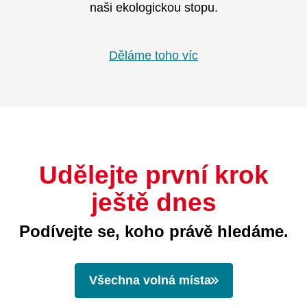
naši ekologickou stopu.
Děláme toho víc
Udělejte první krok
ještě dnes
Podívejte se, koho právě hledáme.
Všechna volná místa