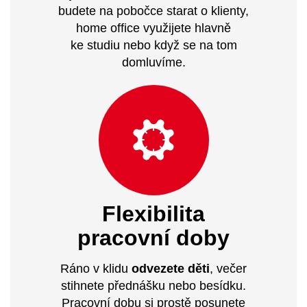
budete na pobočce starat o klienty,
home office využijete hlavně
ke studiu nebo když se na tom
domluvíme.
Flexibilita
pracovní doby
Ráno v klidu
odvezete děti
, večer
stihnete přednášku nebo besídku.
Pracovní dobu si prostě posunete