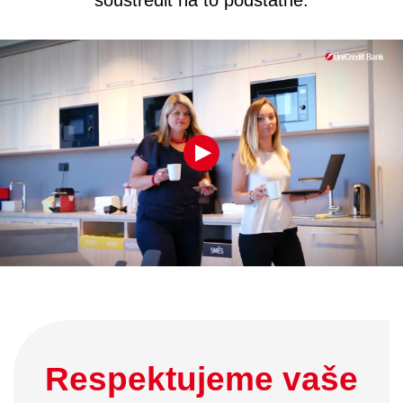
Respektujeme vaše