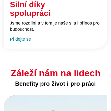
Silní díky
spolupráci
Jsme rozdílní a v tom je naše síla i přínos pro
budoucnost.
Přidejte se
Záleží nám na lidech
Benefity pro život i pro práci