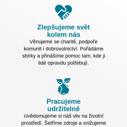
Zlepšujeme svět
kolem nás
Věnujeme se charitě, podpoře
komunit i dobrovolnictví. Pořádáme
sbírky a přinášíme pomoc tam, kde ji
lidé opravdu potřebují.
Pracujeme
udržitelně
Uvědomujeme si náš vliv na životní
prostředí. Šetříme zdroje a snižujeme