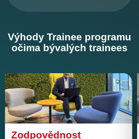
Výhody Trainee programu
očima bývalých trainees
Zodpovědnost