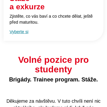
a exkurze
Zjistěte, co vás baví a co chcete dělat, ještě
před maturitou.
Vyberte si
Volné pozice pro
studenty
Brigády. Trainee program. Stáže.
Děkujeme za návštěvu. V tuto chvíli není nic