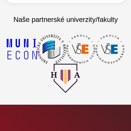
Naše partnerské univerzity/fakulty