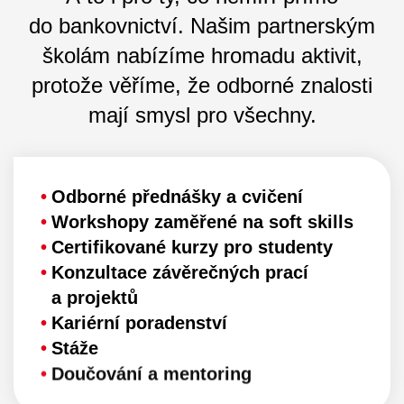
do bankovnictví. Našim partnerským
školám nabízíme hromadu aktivit,
protože věříme, že odborné znalosti
mají smysl pro všechny.
Odborné přednášky a cvičení
Workshopy zaměřené na soft skills
Certifikované kurzy pro studenty
Konzultace závěrečných prací
a projektů
Kariérní poradenství
Stáže
Doučování a mentoring